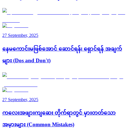
27 September, 2025
နေမကောင်းမဖြစ်အောင် ဆောင်ရန်၊ ရှောင်ရန် အချက်
များ (Dos and Don't)
27 September, 2025
ကလေးအဖျားကျဆေး တိုက်ရာတွင် မှားတတ်သော
အမှားများ (Common Mistakes)