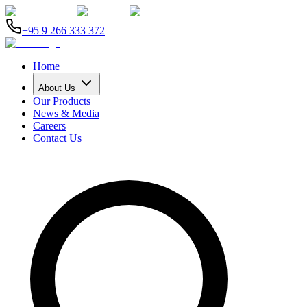
+95 9 266 333 372
Home
About Us
Our Products
News & Media
Careers
Contact Us