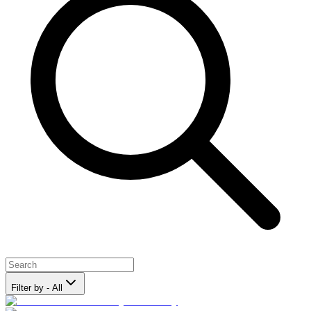
Filter by - All