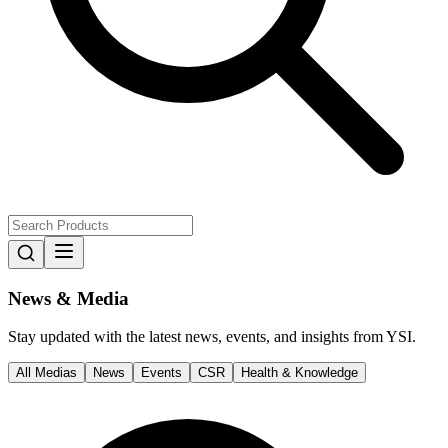
News & Media
Stay updated with the latest news, events, and insights from YSI.
All Medias
News
Events
CSR
Health & Knowledge