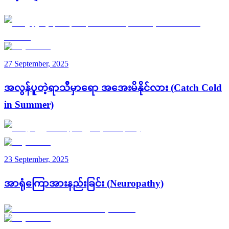
27 September, 2025
အလွန်ပူတဲ့ရာသီမှာ‌ရော အအေးမိနိုင်လား (Catch Cold
in Summer)
23 September, 2025
အာရုံကြောအားနည်းခြင်း (Neuropathy)