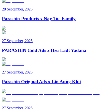
28 September, 2025
Parashin Products x Nay Toe Family
27 September, 2025
PARASHIN Cold Ads x Hsu Ladt Yadana
27 September, 2025
Parashin Original Ads x Lin Aung Khit
27 September, 2025