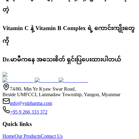
တဲ့
Vitamin C နဲ့ Vitamin B Complex ရဲ့ ကောင်းကျိုးတွေ
ကို
Dr.မာမီကနေ အသေးစိတ် ရှင်းပြပေးထားပါတယ်
74/80, Min Ye Kyaw Swar Road,
Beside UMFCCI, Lanmadaw Township, Yangon, Myanmar
info@ysipharma.com
+95 9 266 333 372
Quick links
Home
Our Products
Contact Us