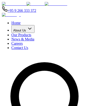
+95 9 266 333 372
Home
About Us
Our Products
News & Media
Careers
Contact Us