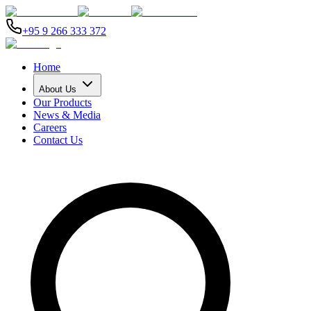
+95 9 266 333 372
Home
About Us
Our Products
News & Media
Careers
Contact Us