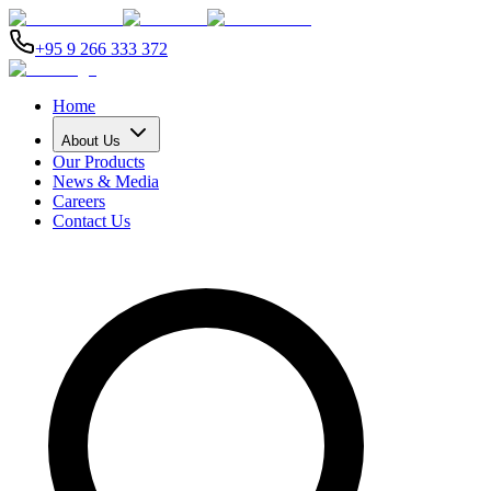
+95 9 266 333 372
Home
About Us
Our Products
News & Media
Careers
Contact Us