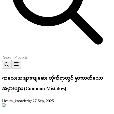
ကလေးအဖျားကျဆေး တိုက်ရာတွင် မှားတတ်သော
အမှားများ (Common Mistakes)
Health_knowledge
27 Sep, 2025