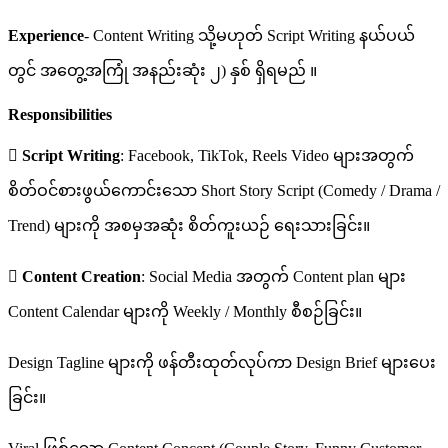
Experience
- Content Writing သို့မဟုတ် Script Writing နယ်ပယ်
တွင် အတွေ့အကြုံ အနည်းဆုံး ၂) နှစ် ရှိရမည် ။
Responsibilities

Script Writing
: Facebook, TikTok, Reels Video များအတွက်
စိတ်ဝင်စားဖွယ်ကောင်းသော Short Story Script (Comedy / Drama /
Trend) များကို အစမှအဆုံး စိတ်ကူးယဉ် ရေးသားခြင်း။

Content Creation
: Social Media အတွက် Content plan များ
Content Calendar များကို Weekly / Monthly စီစဉ်ခြင်း။
Design Tagline များကို ဖန်တီးထုတ်လုပ်ကာ Design Brief များပေး
ခြင်း။