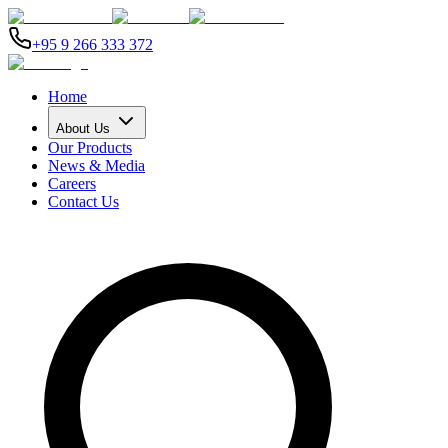
+95 9 266 333 372
Home
About Us
Our Products
News & Media
Careers
Contact Us