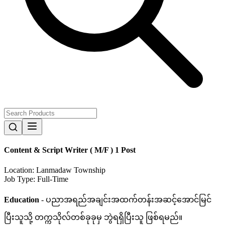
Content & Script Writer ( M/F ) 1 Post
Location:
Lanmadaw Township
Job Type:
Full-Time
Education
- ပညာအရည်အချင်းအထက်တန်းအဆင့်အောင်မြင်
ပြီးသူသို့ တက္ကသိုလ်တစ်ခုခုမှ ဘွဲရရှိပြီးသူ ဖြစ်ရမည်။