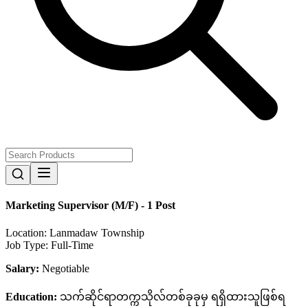
Marketing Supervisor (M/F) - 1 Post
Location:
Lanmadaw Township
Job Type:
Full-Time
Salary:
Negotiable
Education:
သက်ဆိုင်ရာတက္ကသိုလ်တစ်ခုခုမှ ရရှိထားသူဖြစ်ရ