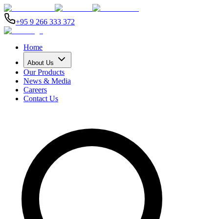
+95 9 266 333 372
Home
About Us
Our Products
News & Media
Careers
Contact Us