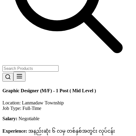
Graphic Designer (M/F) - 1 Post ( Mid Level )
Location:
Lanmadaw Township
Job Type:
Full-Time
Salary:
Negotiable
Experience:
အနည်းဆုံး ၆ လမှ တစ်နှစ်အတွင်း လုပ်ငန်း