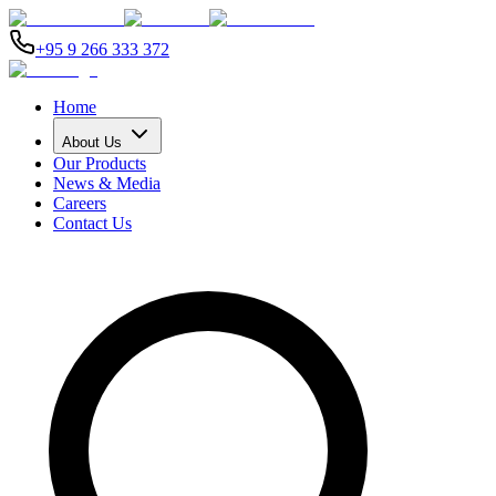
+95 9 266 333 372
Home
About Us
Our Products
News & Media
Careers
Contact Us